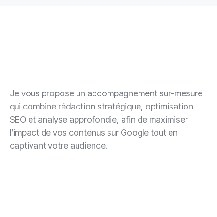
Je vous propose un accompagnement sur-mesure
qui combine rédaction stratégique, optimisation
SEO et analyse approfondie, afin de maximiser
l’impact de vos contenus sur Google tout en
captivant votre audience.