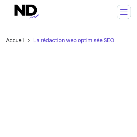
Accueil
La rédaction web optimisée SEO