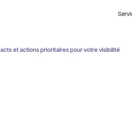
Servi
ts et actions prioritaires pour votre visibilité