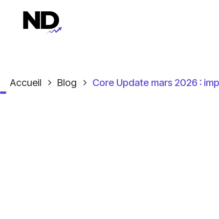
Accueil
Blog
Core Update mars 2026 : impac