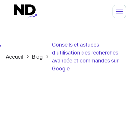
Conseils et astuces
d'utilisation des recherches
Accueil
Blog
avancée et commandes sur
Google