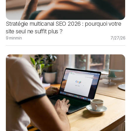
Stratégie multicanal SEO 2026 : pourquoi votre
site seul ne suffit plus ?
9 min
min
7/27/26