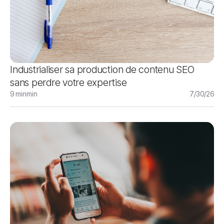
Industrialiser sa production de contenu SEO
sans perdre votre expertise
9 min
min
7/30/26