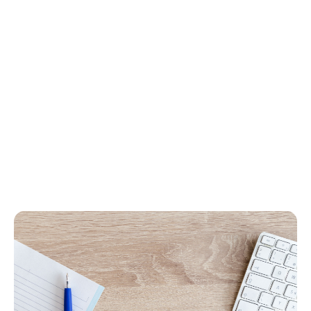
Discutons de votre projet