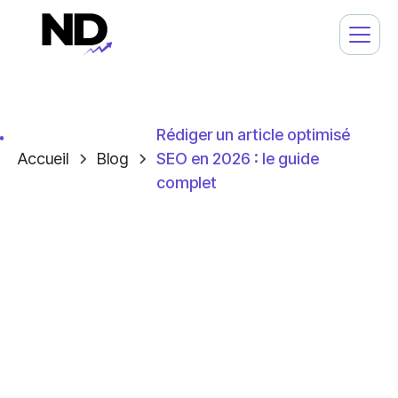
Rédiger un article optimisé
Accueil
Blog
SEO en 2026 : le guide
complet