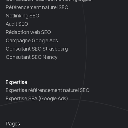
Référencement naturel SEO
Netlinking SEO
Audit SEO
Rédaction web SEO
Campagne Google Ads
Consultant SEO Strasbourg
Consultant SEO Nancy
Expertise
Expertise référencement naturel SEO
Expertise SEA (Google Ads)
Pages