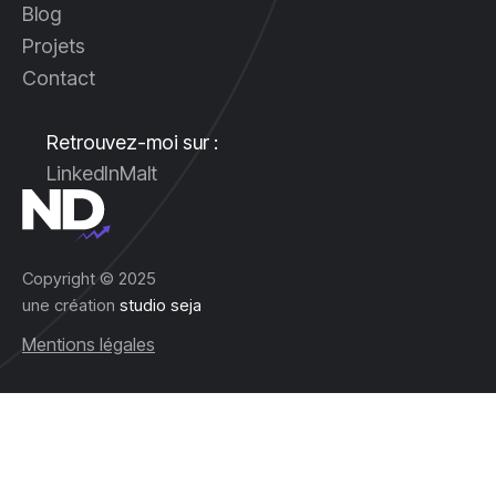
Blog
Projets
Contact
Retrouvez-moi sur :
LinkedIn
Malt
Copyright © 2025
une création
studio seja
Mentions légales